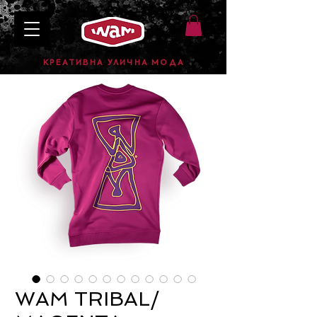
КРЕАТИВНА УЛИЧНА МОДА
WAM TRIBAL/